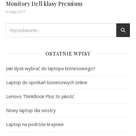
Monitory Dell klasy Premium
9 maja 2017
OSTATNIE WPISY
Jaki dysk wybrać do laptopa biznesowego?
Laptop do spotkań biznesowych online
Lenovo ThinkBook Plus to jakość
Nowy laptop dla siostry
Laptop na podróże krajowe