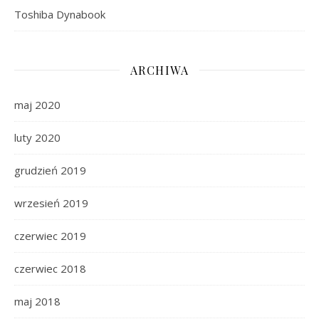
Toshiba Dynabook
ARCHIWA
maj 2020
luty 2020
grudzień 2019
wrzesień 2019
czerwiec 2019
czerwiec 2018
maj 2018