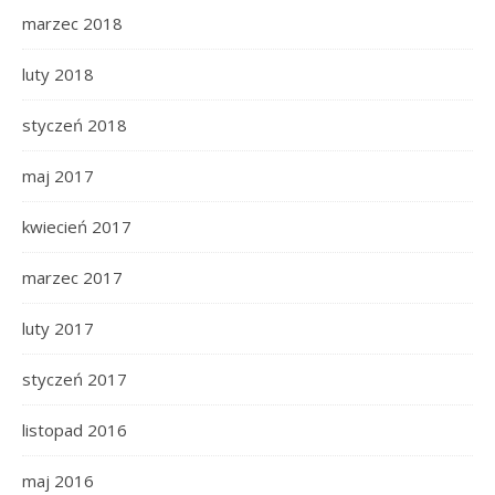
marzec 2018
luty 2018
styczeń 2018
maj 2017
kwiecień 2017
marzec 2017
luty 2017
styczeń 2017
listopad 2016
maj 2016