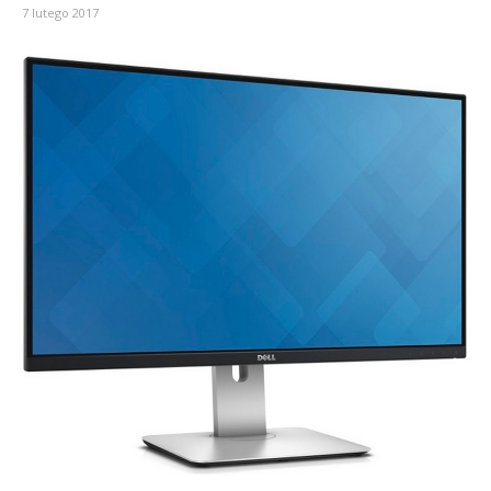
7 lutego 2017