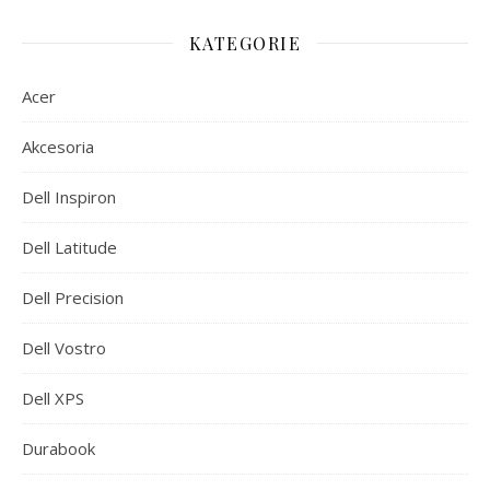
KATEGORIE
Acer
Akcesoria
Dell Inspiron
Dell Latitude
Dell Precision
Dell Vostro
Dell XPS
Durabook