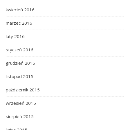
kwiecień 2016
marzec 2016
luty 2016
styczeń 2016
grudzień 2015
listopad 2015
październik 2015
wrzesień 2015
sierpień 2015
lipiec 2015