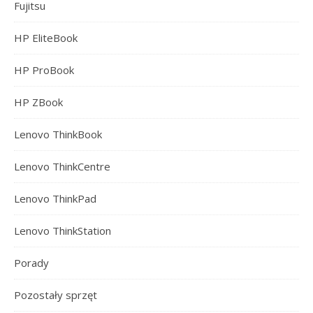
Fujitsu
HP EliteBook
HP ProBook
HP ZBook
Lenovo ThinkBook
Lenovo ThinkCentre
Lenovo ThinkPad
Lenovo ThinkStation
Porady
Pozostały sprzęt