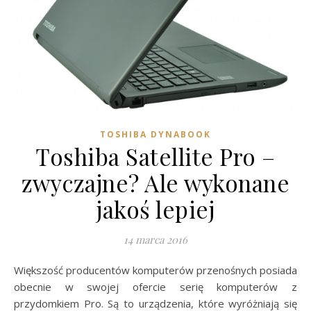
TOSHIBA DYNABOOK
Toshiba Satellite Pro –
zwyczajne? Ale wykonane
jakoś lepiej
14 marca 2016
Większość producentów komputerów przenośnych posiada
obecnie w swojej ofercie serię komputerów z
przydomkiem Pro. Są to urządzenia, które wyróżniają się