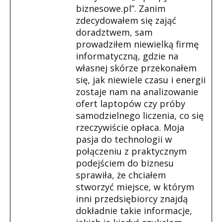
biznesowe.pl”. Zanim
zdecydowałem się zająć
doradztwem, sam
prowadziłem niewielką firmę
informatyczną, gdzie na
własnej skórze przekonałem
się, jak niewiele czasu i energii
zostaje nam na analizowanie
ofert laptopów czy próby
samodzielnego liczenia, co się
rzeczywiście opłaca. Moja
pasja do technologii w
połączeniu z praktycznym
podejściem do biznesu
sprawiła, że chciałem
stworzyć miejsce, w którym
inni przedsiębiorcy znajdą
dokładnie takie informacje,