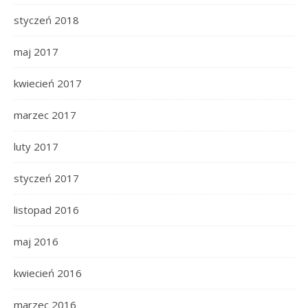
styczeń 2018
maj 2017
kwiecień 2017
marzec 2017
luty 2017
styczeń 2017
listopad 2016
maj 2016
kwiecień 2016
marzec 2016