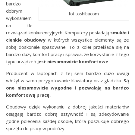
bardzo
dobrym
fot toshibacom
wykonaniem
na tle
rozwiązań konkurencyjnych. Komputery posiadają
smukłe i
cienkie obudowy
w których wszystkie elementy są ze
sobą doskonale spasowane. To z kolei przekłada się na
bardzo duży komfort pracy i sprawia, że korzystanie z tego
typu urządzeń
jest niesamowicie komfortowe
.
Producent w laptopach z tej serii bardzo dużo uwagi
włożył w samo przygotowanie klawiatury oraz gładzika.
Są
one niesamowicie wygodne i pozwalają na bardzo
komfortową pracę.
Obudowy dzięki wykonaniu z dobrej jakości materiałów
osiągają bardzo dobrą sztywność i są zdecydowanie
godne polecenia każdej osobie, która poszukuje dobrego
sprzętu do pracy w podróży.