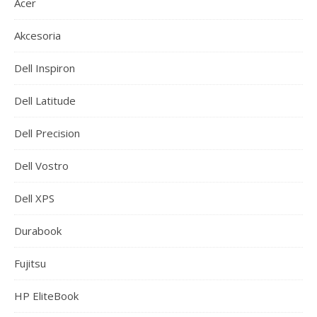
Acer
Akcesoria
Dell Inspiron
Dell Latitude
Dell Precision
Dell Vostro
Dell XPS
Durabook
Fujitsu
HP EliteBook