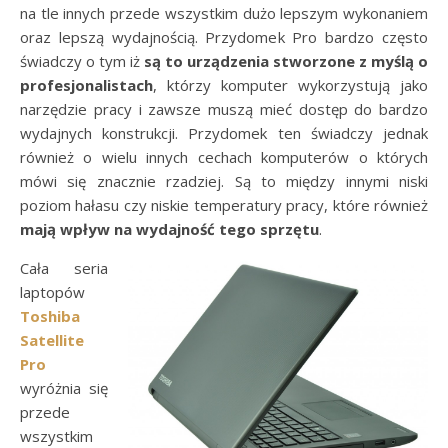
na tle innych przede wszystkim dużo lepszym wykonaniem
oraz lepszą wydajnością. Przydomek Pro bardzo często
świadczy o tym iż
są to urządzenia stworzone z myślą o
profesjonalistach
, którzy komputer wykorzystują jako
narzędzie pracy i zawsze muszą mieć dostęp do bardzo
wydajnych konstrukcji. Przydomek ten świadczy jednak
również o wielu innych cechach komputerów o których
mówi się znacznie rzadziej. Są to między innymi niski
poziom hałasu czy niskie temperatury pracy, które również
mają wpływ na wydajność tego sprzętu
.
Cała seria
laptopów
Toshiba
Satellite
Pro
wyróżnia się
przede
wszystkim