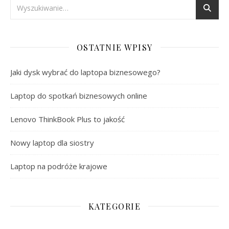
OSTATNIE WPISY
Jaki dysk wybrać do laptopa biznesowego?
Laptop do spotkań biznesowych online
Lenovo ThinkBook Plus to jakość
Nowy laptop dla siostry
Laptop na podróże krajowe
KATEGORIE