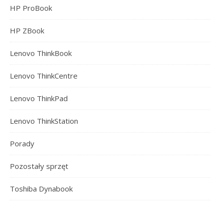
HP ProBook
HP ZBook
Lenovo ThinkBook
Lenovo ThinkCentre
Lenovo ThinkPad
Lenovo ThinkStation
Porady
Pozostały sprzęt
Toshiba Dynabook