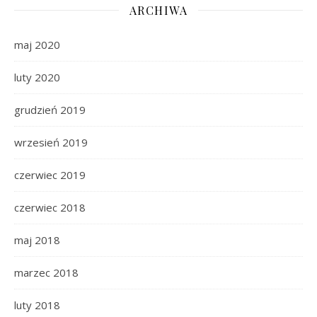
ARCHIWA
maj 2020
luty 2020
grudzień 2019
wrzesień 2019
czerwiec 2019
czerwiec 2018
maj 2018
marzec 2018
luty 2018