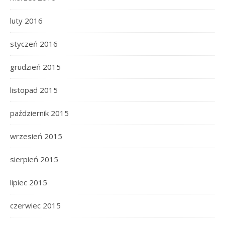
luty 2016
styczeń 2016
grudzień 2015
listopad 2015
październik 2015
wrzesień 2015
sierpień 2015
lipiec 2015
czerwiec 2015