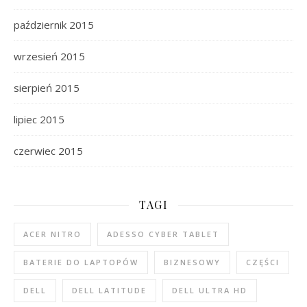
październik 2015
wrzesień 2015
sierpień 2015
lipiec 2015
czerwiec 2015
TAGI
ACER NITRO
ADESSO CYBER TABLET
BATERIE DO LAPTOPÓW
BIZNESOWY
CZĘŚCI
DELL
DELL LATITUDE
DELL ULTRA HD