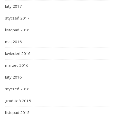
luty 2017
styczeń 2017
listopad 2016
maj 2016
kwiecień 2016
marzec 2016
luty 2016
styczeń 2016
grudzień 2015
listopad 2015