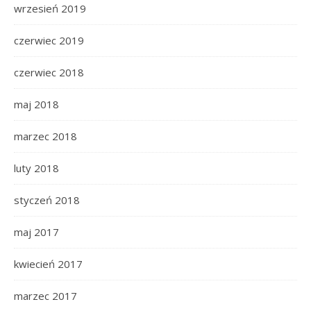
wrzesień 2019
czerwiec 2019
czerwiec 2018
maj 2018
marzec 2018
luty 2018
styczeń 2018
maj 2017
kwiecień 2017
marzec 2017