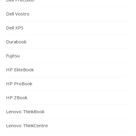
Dell Vostro
Dell XPS
Durabook
Fujitsu
HP EliteBook
HP ProBook
HP ZBook
Lenovo ThinkBook
Lenovo ThinkCentre