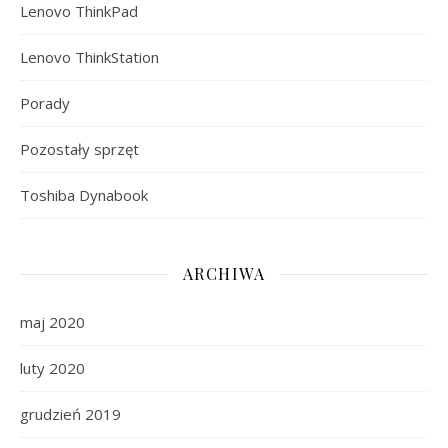
Lenovo ThinkPad
Lenovo ThinkStation
Porady
Pozostały sprzęt
Toshiba Dynabook
ARCHIWA
maj 2020
luty 2020
grudzień 2019