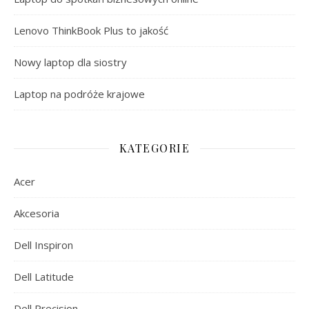
Lenovo ThinkBook Plus to jakość
Nowy laptop dla siostry
Laptop na podróże krajowe
KATEGORIE
Acer
Akcesoria
Dell Inspiron
Dell Latitude
Dell Precision