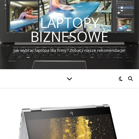
LAPTOPY
BIZNESOWE
Jak wybrać laptopa dla firmy? Zobacz nasze rekomendacje!