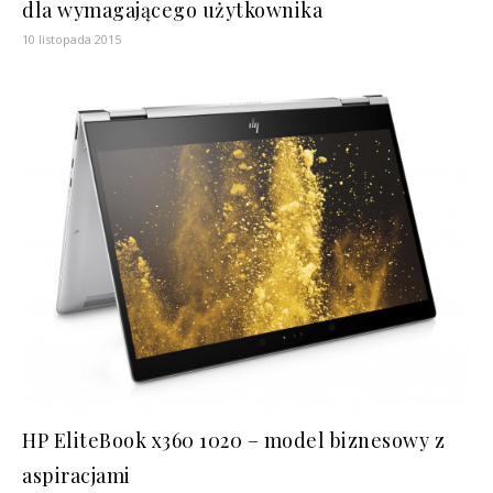
dla wymagającego użytkownika
10 listopada 2015
HP EliteBook x360 1020 – model biznesowy z
aspiracjami