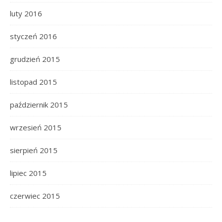
luty 2016
styczeń 2016
grudzień 2015
listopad 2015
październik 2015
wrzesień 2015
sierpień 2015
lipiec 2015
czerwiec 2015