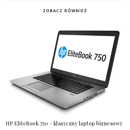
ZOBACZ RÓWNIEŻ
HP EliteBook 750 – klasyczny laptop biznesowy