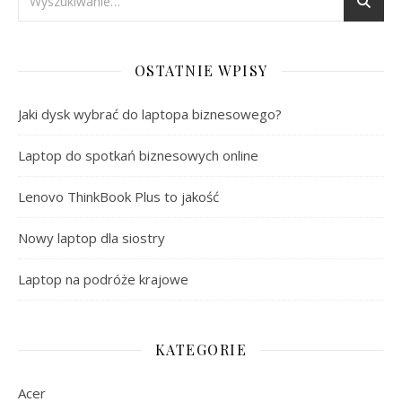
OSTATNIE WPISY
Jaki dysk wybrać do laptopa biznesowego?
Laptop do spotkań biznesowych online
Lenovo ThinkBook Plus to jakość
Nowy laptop dla siostry
Laptop na podróże krajowe
KATEGORIE
Acer