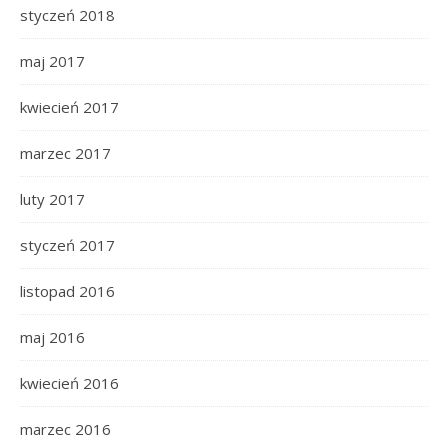
styczeń 2018
maj 2017
kwiecień 2017
marzec 2017
luty 2017
styczeń 2017
listopad 2016
maj 2016
kwiecień 2016
marzec 2016