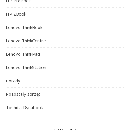
HP ProBook
HP ZBook
Lenovo ThinkBook
Lenovo ThinkCentre
Lenovo ThinkPad
Lenovo ThinkStation
Porady
Pozostały sprzęt
Toshiba Dynabook