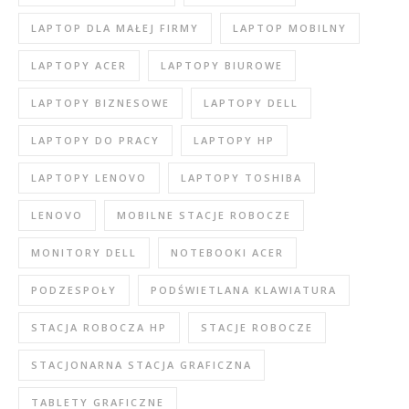
LAPTOP DLA MAŁEJ FIRMY
LAPTOP MOBILNY
LAPTOPY ACER
LAPTOPY BIUROWE
LAPTOPY BIZNESOWE
LAPTOPY DELL
LAPTOPY DO PRACY
LAPTOPY HP
LAPTOPY LENOVO
LAPTOPY TOSHIBA
LENOVO
MOBILNE STACJE ROBOCZE
MONITORY DELL
NOTEBOOKI ACER
PODZESPOŁY
PODŚWIETLANA KLAWIATURA
STACJA ROBOCZA HP
STACJE ROBOCZE
STACJONARNA STACJA GRAFICZNA
TABLETY GRAFICZNE