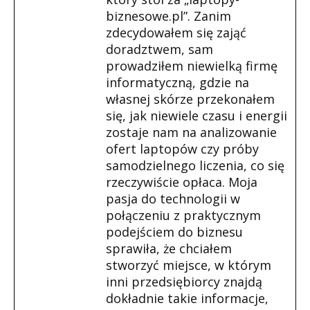
biznesowe.pl”. Zanim
zdecydowałem się zająć
doradztwem, sam
prowadziłem niewielką firmę
informatyczną, gdzie na
własnej skórze przekonałem
się, jak niewiele czasu i energii
zostaje nam na analizowanie
ofert laptopów czy próby
samodzielnego liczenia, co się
rzeczywiście opłaca. Moja
pasja do technologii w
połączeniu z praktycznym
podejściem do biznesu
sprawiła, że chciałem
stworzyć miejsce, w którym
inni przedsiębiorcy znajdą
dokładnie takie informacje,