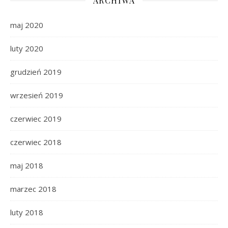
ARCHIWA
maj 2020
luty 2020
grudzień 2019
wrzesień 2019
czerwiec 2019
czerwiec 2018
maj 2018
marzec 2018
luty 2018