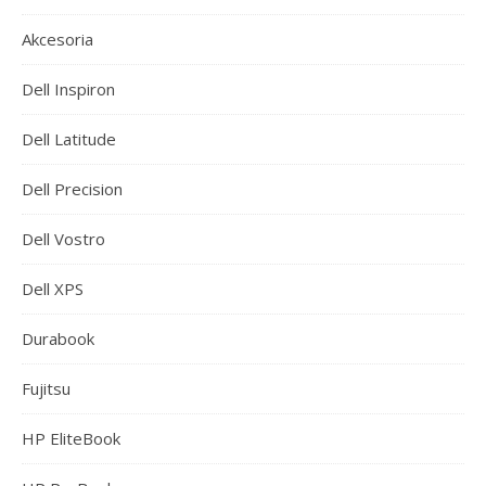
Akcesoria
Dell Inspiron
Dell Latitude
Dell Precision
Dell Vostro
Dell XPS
Durabook
Fujitsu
HP EliteBook