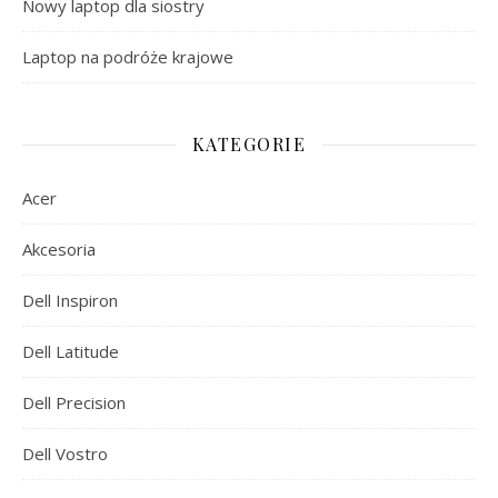
Nowy laptop dla siostry
Laptop na podróże krajowe
KATEGORIE
Acer
Akcesoria
Dell Inspiron
Dell Latitude
Dell Precision
Dell Vostro