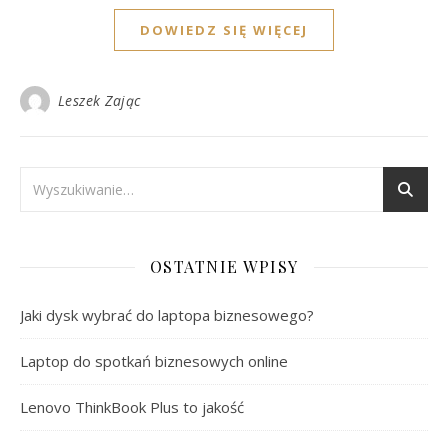
DOWIEDZ SIĘ WIĘCEJ
Leszek Zając
OSTATNIE WPISY
Jaki dysk wybrać do laptopa biznesowego?
Laptop do spotkań biznesowych online
Lenovo ThinkBook Plus to jakość