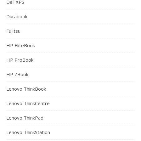
Dell XPS
Durabook
Fujitsu
HP EliteBook
HP ProBook
HP ZBook
Lenovo ThinkBook
Lenovo ThinkCentre
Lenovo ThinkPad
Lenovo ThinkStation