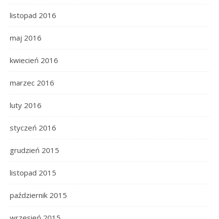
listopad 2016
maj 2016
kwiecień 2016
marzec 2016
luty 2016
styczeń 2016
grudzień 2015
listopad 2015
październik 2015
wrzesień 2015