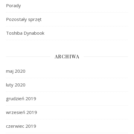
Porady
Pozostały sprzęt
Toshiba Dynabook
ARCHIWA
maj 2020
luty 2020
grudzień 2019
wrzesień 2019
czerwiec 2019