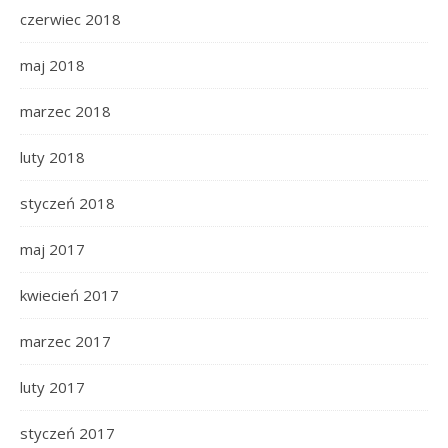
czerwiec 2018
maj 2018
marzec 2018
luty 2018
styczeń 2018
maj 2017
kwiecień 2017
marzec 2017
luty 2017
styczeń 2017