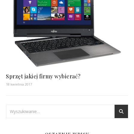
Sprzęt jakiej firmy wybierać?
18 kwietnia 2017