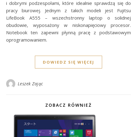
i dobrymi podzespołami, które idealnie sprawdzą się do
pracy biurowej. Jednym z takich modeli jest Fujitsu
LifeBook A555 – wszechstronny laptop o solidnej
obudowie, wyposażony w niskonapięciowy procesor.
Notebook ten zapewni płynną pracę z podstawowym
oprogramowaniem.
DOWIEDZ SIĘ WIĘCEJ
Leszek Zając
ZOBACZ RÓWNIEŻ