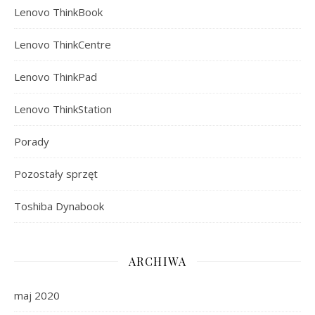
Lenovo ThinkBook
Lenovo ThinkCentre
Lenovo ThinkPad
Lenovo ThinkStation
Porady
Pozostały sprzęt
Toshiba Dynabook
ARCHIWA
maj 2020