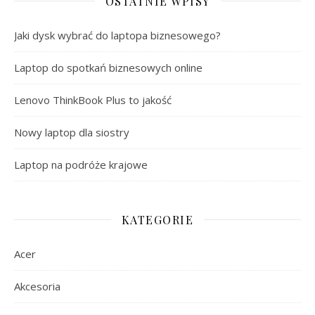
OSTATNIE WPISY
Jaki dysk wybrać do laptopa biznesowego?
Laptop do spotkań biznesowych online
Lenovo ThinkBook Plus to jakość
Nowy laptop dla siostry
Laptop na podróże krajowe
KATEGORIE
Acer
Akcesoria