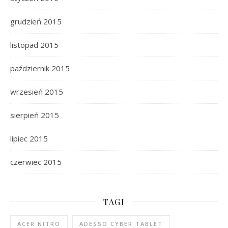
grudzień 2015
listopad 2015
październik 2015
wrzesień 2015
sierpień 2015
lipiec 2015
czerwiec 2015
TAGI
ACER NITRO
ADESSO CYBER TABLET