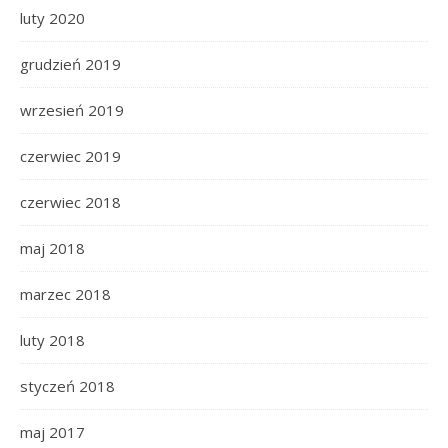
luty 2020
grudzień 2019
wrzesień 2019
czerwiec 2019
czerwiec 2018
maj 2018
marzec 2018
luty 2018
styczeń 2018
maj 2017