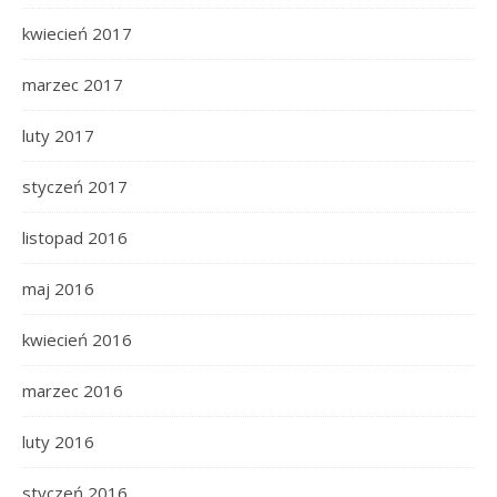
kwiecień 2017
marzec 2017
luty 2017
styczeń 2017
listopad 2016
maj 2016
kwiecień 2016
marzec 2016
luty 2016
styczeń 2016