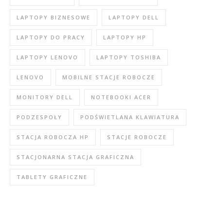
LAPTOPY BIZNESOWE
LAPTOPY DELL
LAPTOPY DO PRACY
LAPTOPY HP
LAPTOPY LENOVO
LAPTOPY TOSHIBA
LENOVO
MOBILNE STACJE ROBOCZE
MONITORY DELL
NOTEBOOKI ACER
PODZESPOŁY
PODŚWIETLANA KLAWIATURA
STACJA ROBOCZA HP
STACJE ROBOCZE
STACJONARNA STACJA GRAFICZNA
TABLETY GRAFICZNE