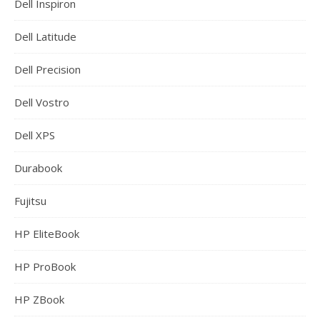
Dell Inspiron
Dell Latitude
Dell Precision
Dell Vostro
Dell XPS
Durabook
Fujitsu
HP EliteBook
HP ProBook
HP ZBook