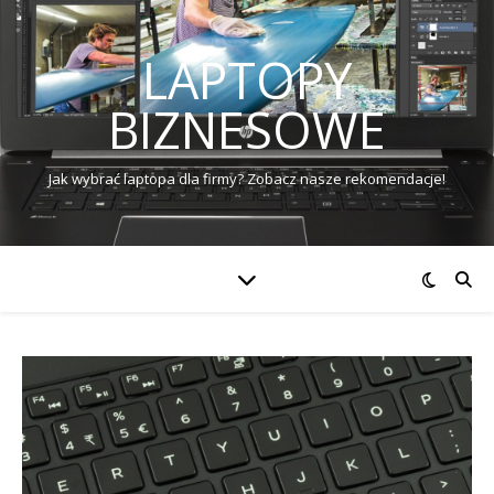
LAPTOPY
BIZNESOWE
Jak wybrać laptopa dla firmy? Zobacz nasze rekomendacje!