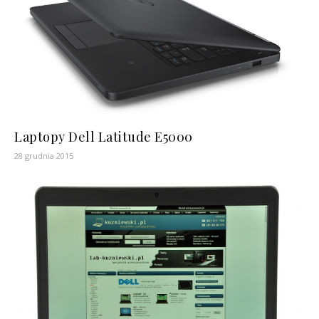
Laptopy Dell Latitude E5000
28 grudnia 2015