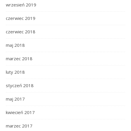
wrzesień 2019
czerwiec 2019
czerwiec 2018
maj 2018
marzec 2018
luty 2018
styczeń 2018
maj 2017
kwiecień 2017
marzec 2017