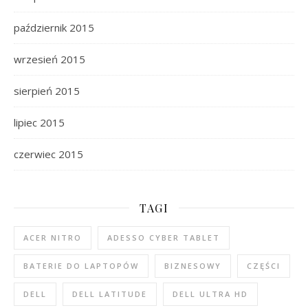
październik 2015
wrzesień 2015
sierpień 2015
lipiec 2015
czerwiec 2015
TAGI
ACER NITRO
ADESSO CYBER TABLET
BATERIE DO LAPTOPÓW
BIZNESOWY
CZĘŚCI
DELL
DELL LATITUDE
DELL ULTRA HD