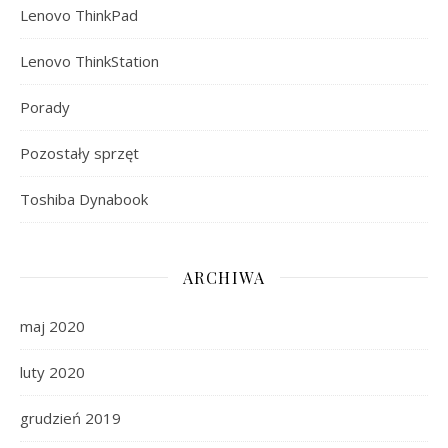
Lenovo ThinkPad
Lenovo ThinkStation
Porady
Pozostały sprzęt
Toshiba Dynabook
ARCHIWA
maj 2020
luty 2020
grudzień 2019