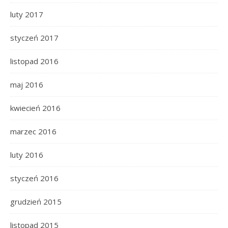
luty 2017
styczeń 2017
listopad 2016
maj 2016
kwiecień 2016
marzec 2016
luty 2016
styczeń 2016
grudzień 2015
listopad 2015