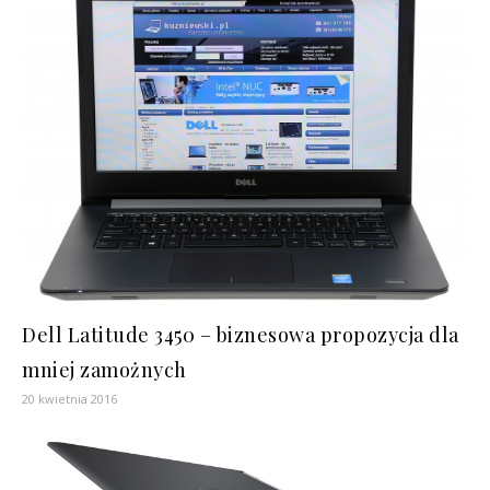
Dell Latitude 3450 – biznesowa propozycja dla
mniej zamożnych
20 kwietnia 2016