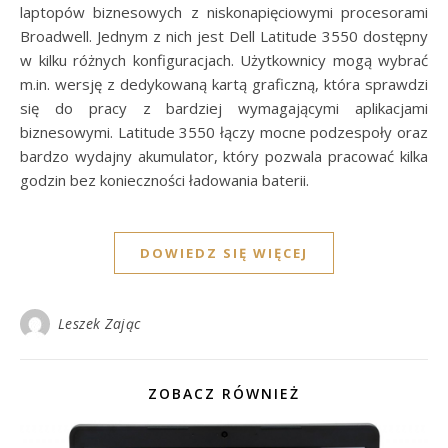
laptopów biznesowych z niskonapięciowymi procesorami
Broadwell. Jednym z nich jest Dell Latitude 3550 dostępny
w kilku różnych konfiguracjach. Użytkownicy mogą wybrać
m.in. wersję z dedykowaną kartą graficzną, która sprawdzi
się do pracy z bardziej wymagającymi aplikacjami
biznesowymi. Latitude 3550 łączy mocne podzespoły oraz
bardzo wydajny akumulator, który pozwala pracować kilka
godzin bez konieczności ładowania baterii.
DOWIEDZ SIĘ WIĘCEJ
Leszek Zając
ZOBACZ RÓWNIEŻ