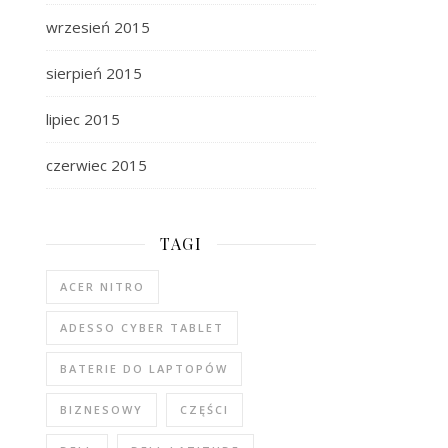
wrzesień 2015
sierpień 2015
lipiec 2015
czerwiec 2015
TAGI
ACER NITRO
ADESSO CYBER TABLET
BATERIE DO LAPTOPÓW
BIZNESOWY
CZĘŚCI