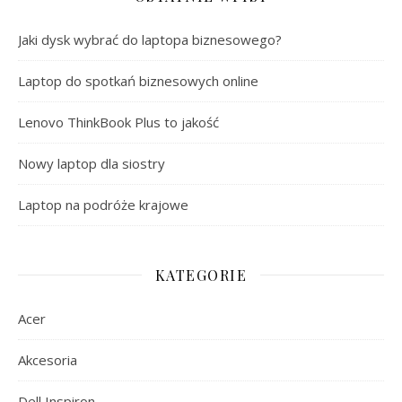
Jaki dysk wybrać do laptopa biznesowego?
Laptop do spotkań biznesowych online
Lenovo ThinkBook Plus to jakość
Nowy laptop dla siostry
Laptop na podróże krajowe
KATEGORIE
Acer
Akcesoria
Dell Inspiron