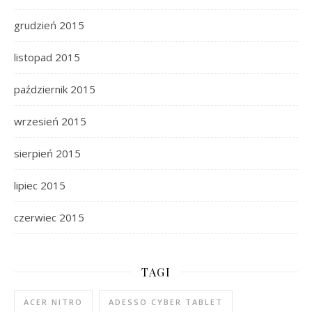
grudzień 2015
listopad 2015
październik 2015
wrzesień 2015
sierpień 2015
lipiec 2015
czerwiec 2015
TAGI
ACER NITRO
ADESSO CYBER TABLET