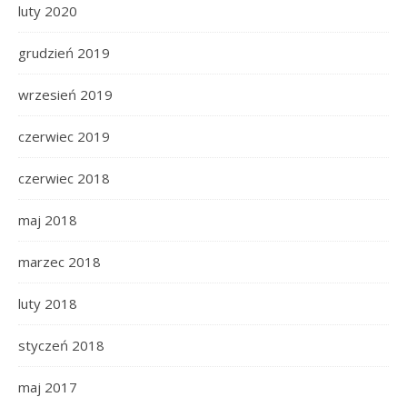
luty 2020
grudzień 2019
wrzesień 2019
czerwiec 2019
czerwiec 2018
maj 2018
marzec 2018
luty 2018
styczeń 2018
maj 2017