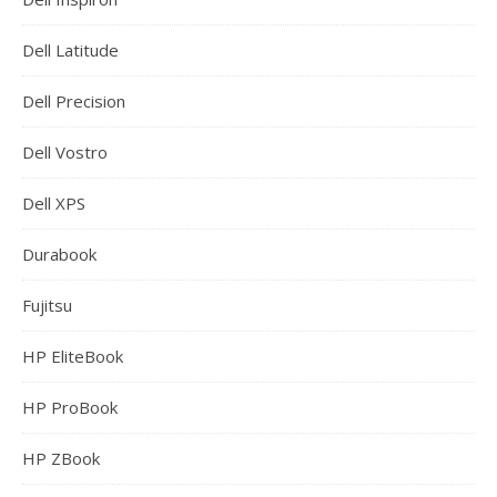
Dell Latitude
Dell Precision
Dell Vostro
Dell XPS
Durabook
Fujitsu
HP EliteBook
HP ProBook
HP ZBook