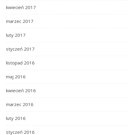
kwiecień 2017
marzec 2017
luty 2017
styczeń 2017
listopad 2016
maj 2016
kwiecień 2016
marzec 2016
luty 2016
styczeń 2016