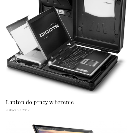
Laptop do pracy w terenie
9 stycznia 2017