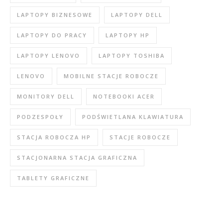
LAPTOPY BIZNESOWE
LAPTOPY DELL
LAPTOPY DO PRACY
LAPTOPY HP
LAPTOPY LENOVO
LAPTOPY TOSHIBA
LENOVO
MOBILNE STACJE ROBOCZE
MONITORY DELL
NOTEBOOKI ACER
PODZESPOŁY
PODŚWIETLANA KLAWIATURA
STACJA ROBOCZA HP
STACJE ROBOCZE
STACJONARNA STACJA GRAFICZNA
TABLETY GRAFICZNE