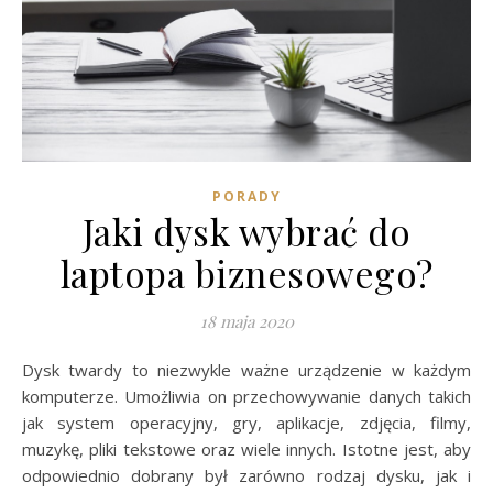
PORADY
Jaki dysk wybrać do
laptopa biznesowego?
18 maja 2020
Dysk twardy to niezwykle ważne urządzenie w każdym
komputerze. Umożliwia on przechowywanie danych takich
jak system operacyjny, gry, aplikacje, zdjęcia, filmy,
muzykę, pliki tekstowe oraz wiele innych. Istotne jest, aby
odpowiednio dobrany był zarówno rodzaj dysku, jak i