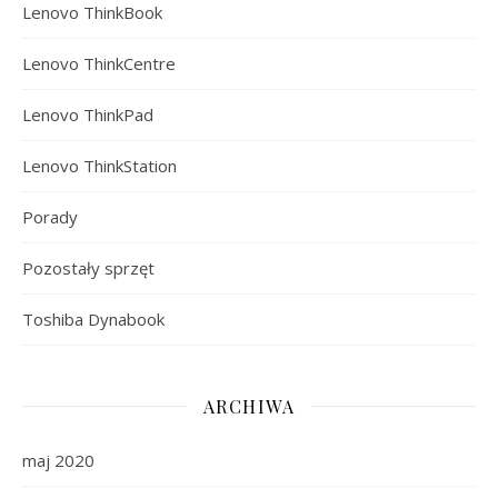
Lenovo ThinkBook
Lenovo ThinkCentre
Lenovo ThinkPad
Lenovo ThinkStation
Porady
Pozostały sprzęt
Toshiba Dynabook
ARCHIWA
maj 2020