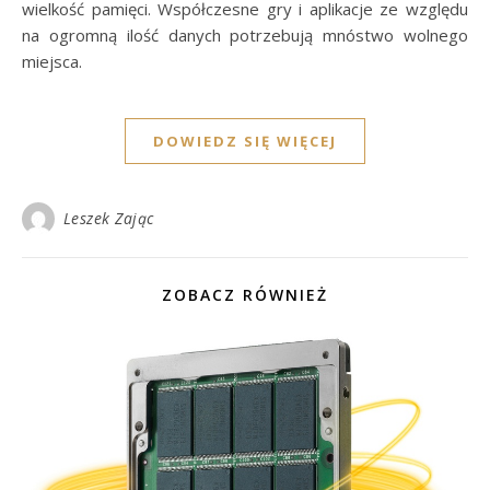
wielkość pamięci. Współczesne gry i aplikacje ze względu
na ogromną ilość danych potrzebują mnóstwo wolnego
miejsca.
DOWIEDZ SIĘ WIĘCEJ
Leszek Zając
ZOBACZ RÓWNIEŻ