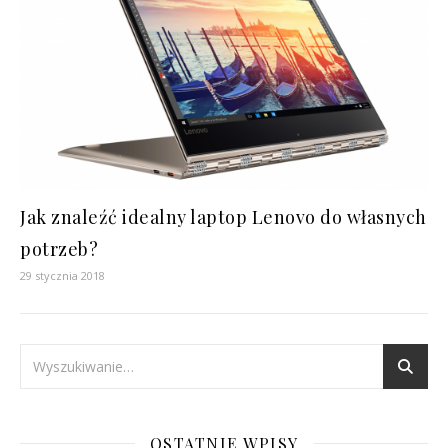
Jak znaleźć idealny laptop Lenovo do własnych
potrzeb?
29 stycznia 2018
OSTATNIE WPISY