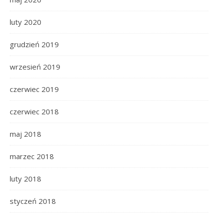
luty 2020
grudzień 2019
wrzesień 2019
czerwiec 2019
czerwiec 2018
maj 2018
marzec 2018
luty 2018
styczeń 2018