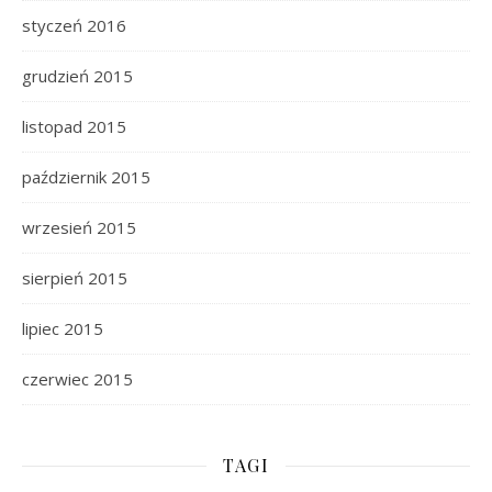
styczeń 2016
grudzień 2015
listopad 2015
październik 2015
wrzesień 2015
sierpień 2015
lipiec 2015
czerwiec 2015
TAGI