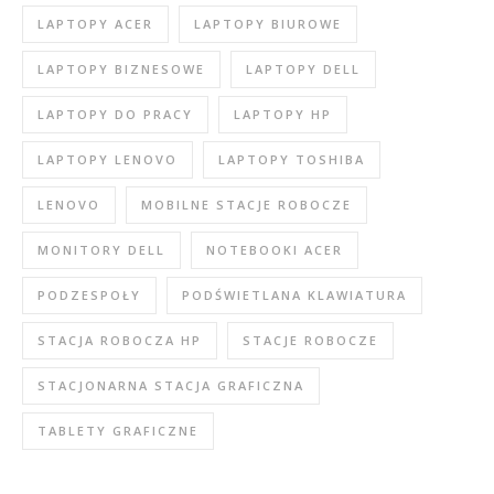
LAPTOPY ACER
LAPTOPY BIUROWE
LAPTOPY BIZNESOWE
LAPTOPY DELL
LAPTOPY DO PRACY
LAPTOPY HP
LAPTOPY LENOVO
LAPTOPY TOSHIBA
LENOVO
MOBILNE STACJE ROBOCZE
MONITORY DELL
NOTEBOOKI ACER
PODZESPOŁY
PODŚWIETLANA KLAWIATURA
STACJA ROBOCZA HP
STACJE ROBOCZE
STACJONARNA STACJA GRAFICZNA
TABLETY GRAFICZNE