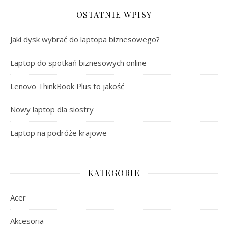
OSTATNIE WPISY
Jaki dysk wybrać do laptopa biznesowego?
Laptop do spotkań biznesowych online
Lenovo ThinkBook Plus to jakość
Nowy laptop dla siostry
Laptop na podróże krajowe
KATEGORIE
Acer
Akcesoria