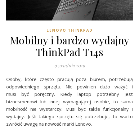
LENOVO THINKPAD
Mobilny i bardzo wydajny
ThinkPad T14s
9 grudnia 2019
Osoby, które często pracują poza biurem, potrzebują
odpowiedniego sprzętu. Nie powinien dużo ważyć i
musi być poręczny. Kiedy laptop potrzebny jest
biznesmenowi lub innej wymagającej osobie, to sama
mobilność nie wystarczy. Musi być także funkcjonalny i
wydajny. Jeśli takiego sprzętu się potrzebuje, to warto
zwrócić uwagę na nowość marki Lenovo.