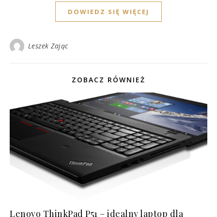
DOWIEDZ SIĘ WIĘCEJ
Leszek Zając
ZOBACZ RÓWNIEŻ
Lenovo ThinkPad P51 – idealny laptop dla