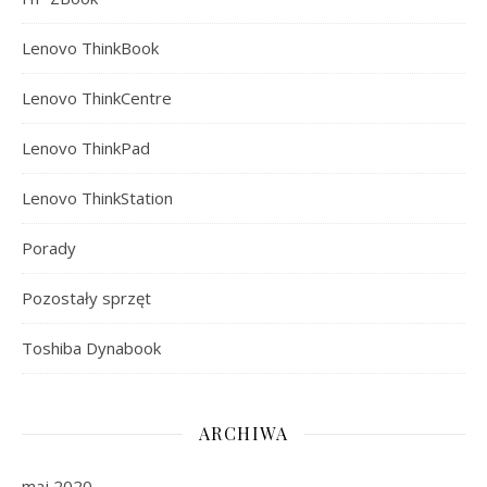
Lenovo ThinkBook
Lenovo ThinkCentre
Lenovo ThinkPad
Lenovo ThinkStation
Porady
Pozostały sprzęt
Toshiba Dynabook
ARCHIWA
maj 2020