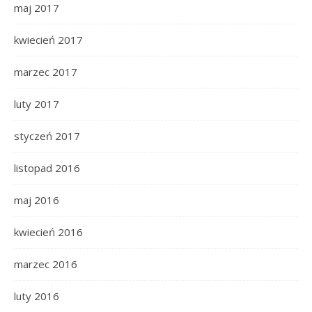
maj 2017
kwiecień 2017
marzec 2017
luty 2017
styczeń 2017
listopad 2016
maj 2016
kwiecień 2016
marzec 2016
luty 2016